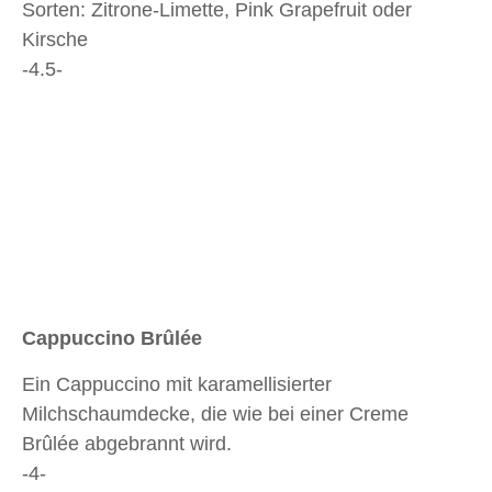
Sorten: Zitrone-Limette, Pink Grapefruit oder
Kirsche
-4.5-
Cappuccino Brûlée
Ein Cappuccino mit karamellisierter
Milchschaumdecke, die wie bei einer Creme
Brûlée abgebrannt wird.
-4-