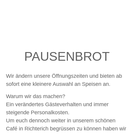
PAUSENBROT
Wir ändern unsere Öffnungszeiten und bieten ab
sofort eine kleinere Auswahl an Speisen an.
Warum wir das machen?
Ein verändertes Gästeverhalten und immer
steigende Personalkosten.
Um euch dennoch weiter in unserem schönen
Café in Richterich begrüssen zu können haben wir