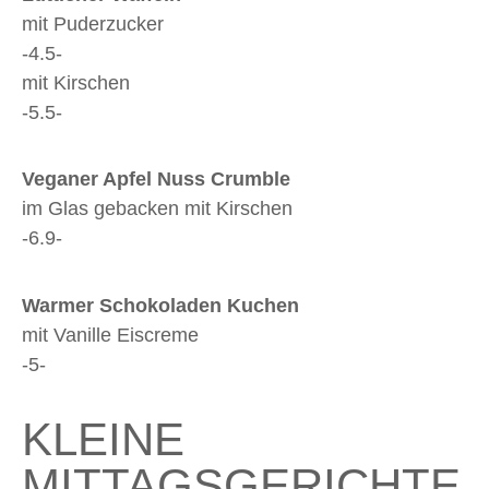
mit Puderzucker
-4.5-
mit Kirschen
-5.5-
Veganer Apfel Nuss Crumble
im Glas gebacken mit Kirschen
-6.9-
Warmer Schokoladen Kuchen
mit Vanille Eiscreme
-5-
KLEINE
MITTAGSGERICHTE