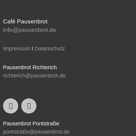
Café Pausenbrot
info@pausenbrot.de
Impressum
I
Datenschutz
Pausenbrot Richterich
richterich@pausenbrot.de
Pausenbrot Pontstraße
pontstraße@pausenbrot.de