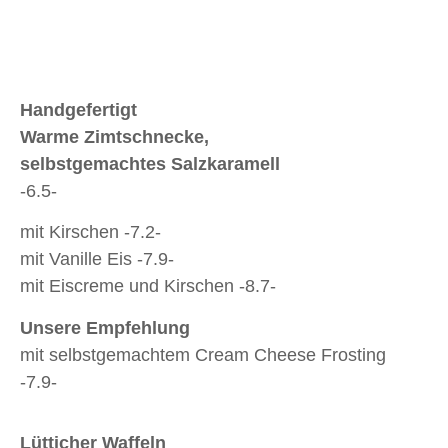
Handgefertigt
Warme Zimtschnecke,
selbstgemachtes Salzkaramell
-6.5-
mit Kirschen -7.2-
mit Vanille Eis -7.9-
mit Eiscreme und Kirschen -8.7-
Unsere Empfehlung
mit selbstgemachtem Cream Cheese Frosting
-7.9-
Lütticher Waffeln