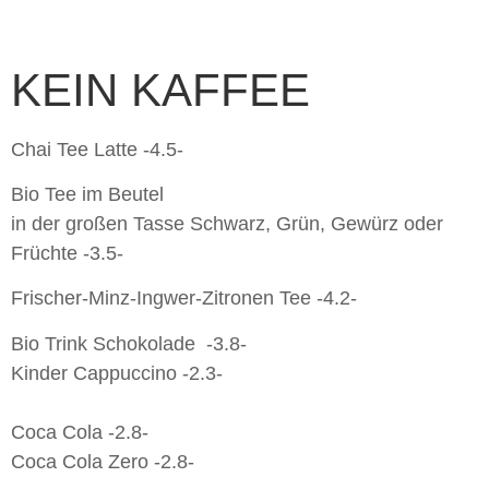
KEIN KAFFEE
Chai Tee Latte -4.5-
Bio Tee im Beutel
in der großen Tasse Schwarz, Grün, Gewürz oder
Früchte -3.5-
Frischer-Minz-Ingwer-Zitronen Tee -4.2-
Bio Trink Schokolade -3.8-
Kinder Cappuccino -2.3-
Coca Cola -2.8-
Coca Cola Zero -2.8-