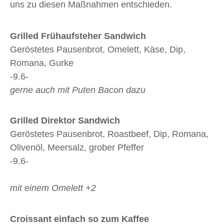
uns zu diesen Maßnahmen entschieden.
Grilled Frühaufsteher Sandwich
Geröstetes Pausenbrot, Omelett, Käse, Dip,
Romana, Gurke
-9.6-
gerne auch mit Puten Bacon dazu
Grilled Direktor Sandwich
Geröstetes Pausenbrot, Roastbeef, Dip, Romana,
Olivenöl, Meersalz, grober Pfeffer
-9.6-
mit einem Omelett +2
Croissant einfach so zum Kaffee