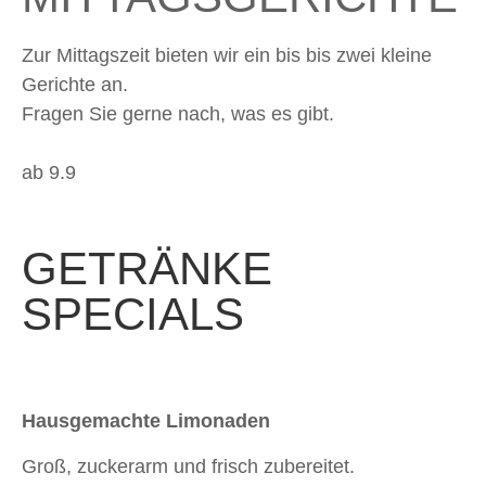
Zur Mittagszeit bieten wir ein bis bis zwei kleine
Gerichte an.
Fragen Sie gerne nach, was es gibt.
ab 9.9
GETRÄNKE
SPECIALS
Hausgemachte Limonaden
Groß, zuckerarm und frisch zubereitet.