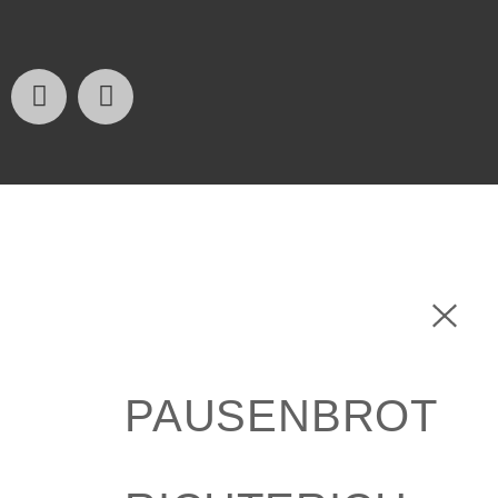
PAUSENBROT