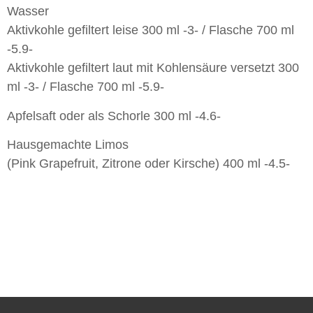
Wasser
Aktivkohle gefiltert leise 300 ml -3- / Flasche 700 ml
-5.9-
Aktivkohle gefiltert laut mit Kohlensäure versetzt 300
ml -3- / Flasche 700 ml -5.9-
Apfelsaft oder als Schorle 300 ml -4.6-
Hausgemachte Limos
(Pink Grapefruit, Zitrone oder Kirsche) 400 ml -4.5-