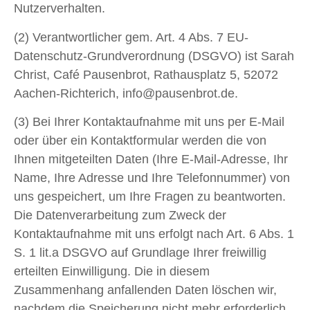
Nutzerverhalten.
(2) Verantwortlicher gem. Art. 4 Abs. 7 EU-
Datenschutz-Grundverordnung (DSGVO) ist Sarah
Christ, Café Pausenbrot, Rathausplatz 5, 52072
Aachen-Richterich, info@pausenbrot.de.
(3) Bei Ihrer Kontaktaufnahme mit uns per E-Mail
oder über ein Kontaktformular werden die von
Ihnen mitgeteilten Daten (Ihre E-Mail-Adresse, Ihr
Name, Ihre Adresse und Ihre Telefonnummer) von
uns gespeichert, um Ihre Fragen zu beantworten.
Die Datenverarbeitung zum Zweck der
Kontaktaufnahme mit uns erfolgt nach Art. 6 Abs. 1
S. 1 lit.a DSGVO auf Grundlage Ihrer freiwillig
erteilten Einwilligung. Die in diesem
Zusammenhang anfallenden Daten löschen wir,
nachdem die Speicherung nicht mehr erforderlich