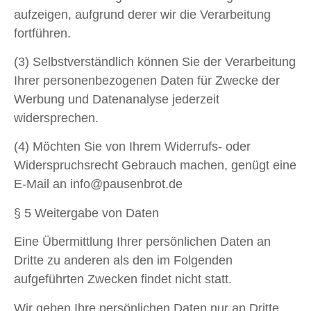
aufzeigen, aufgrund derer wir die Verarbeitung
fortführen.
(3) Selbstverständlich können Sie der Verarbeitung
Ihrer personenbezogenen Daten für Zwecke der
Werbung und Datenanalyse jederzeit
widersprechen.
(4) Möchten Sie von Ihrem Widerrufs- oder
Widerspruchsrecht Gebrauch machen, genügt eine
E-Mail an info@pausenbrot.de
§ 5 Weitergabe von Daten
Eine Übermittlung Ihrer persönlichen Daten an
Dritte zu anderen als den im Folgenden
aufgeführten Zwecken findet nicht statt.
Wir geben Ihre persönlichen Daten nur an Dritte