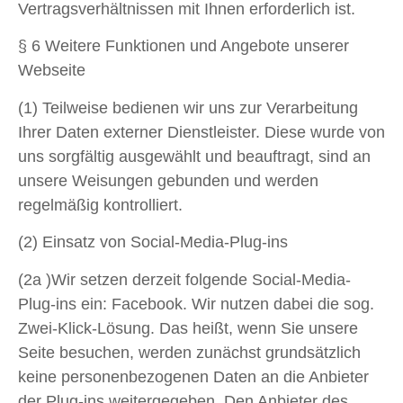
Vertragsverhältnissen mit Ihnen erforderlich ist.
§ 6 Weitere Funktionen und Angebote unserer
Webseite
(1) Teilweise bedienen wir uns zur Verarbeitung
Ihrer Daten externer Dienstleister. Diese wurde von
uns sorgfältig ausgewählt und beauftragt, sind an
unsere Weisungen gebunden und werden
regelmäßig kontrolliert.
(2) Einsatz von Social-Media-Plug-ins
(2a )Wir setzen derzeit folgende Social-Media-
Plug-ins ein: Facebook. Wir nutzen dabei die sog.
Zwei-Klick-Lösung. Das heißt, wenn Sie unsere
Seite besuchen, werden zunächst grundsätzlich
keine personenbezogenen Daten an die Anbieter
der Plug-ins weitergegeben. Den Anbieter des