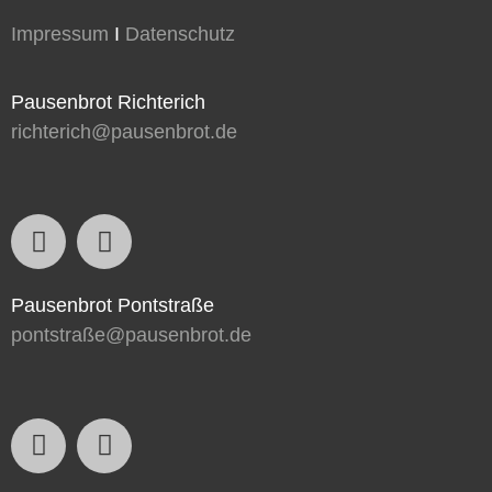
Impressum
I
Datenschutz
Pausenbrot Richterich
richterich@pausenbrot.de
Pausenbrot Pontstraße
pontstraße@pausenbrot.de