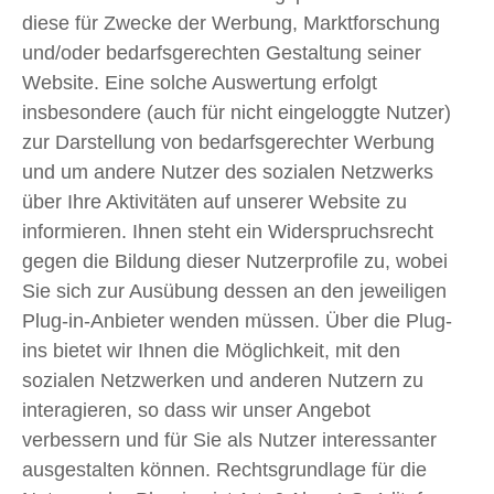
diese für Zwecke der Werbung, Marktforschung
und/oder bedarfsgerechten Gestaltung seiner
Website. Eine solche Auswertung erfolgt
insbesondere (auch für nicht eingeloggte Nutzer)
zur Darstellung von bedarfsgerechter Werbung
und um andere Nutzer des sozialen Netzwerks
über Ihre Aktivitäten auf unserer Website zu
informieren. Ihnen steht ein Widerspruchsrecht
gegen die Bildung dieser Nutzerprofile zu, wobei
Sie sich zur Ausübung dessen an den jeweiligen
Plug-in-Anbieter wenden müssen. Über die Plug-
ins bietet wir Ihnen die Möglichkeit, mit den
sozialen Netzwerken und anderen Nutzern zu
interagieren, so dass wir unser Angebot
verbessern und für Sie als Nutzer interessanter
ausgestalten können. Rechtsgrundlage für die