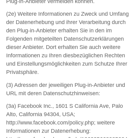
Plug-in-Anbieter vermeiden können.
(2e) Weitere Informationen zu Zweck und Umfang
der Datenerhebung und ihrer Verarbeitung durch
den Plug-in-Anbieter erhalten Sie in den im
Folgenden mitgeteilten Datenschutzerklärungen
dieser Anbieter. Dort erhalten Sie auch weitere
Informationen zu Ihren diesbezüglichen Rechten
und Einstellungsmöglichkeiten zum Schutze Ihrer
Privatsphäre.
(3) Adressen der jeweiligen Plug-in-Anbieter und
URL mit deren Datenschutzhinweisen:
(3a) Facebook Inc., 1601 S California Ave, Palo
Alto, California 94304, USA;
http://www.facebook.com/policy.php; weitere
Informationen zur Datenerhebung: