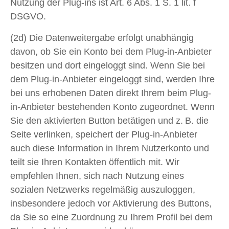
Nutzung der Plug-ins ist Art. 6 Abs. 1 S. 1 lit. f
DSGVO.
(2d) Die Datenweitergabe erfolgt unabhängig
davon, ob Sie ein Konto bei dem Plug-in-Anbieter
besitzen und dort eingeloggt sind. Wenn Sie bei
dem Plug-in-Anbieter eingeloggt sind, werden Ihre
bei uns erhobenen Daten direkt Ihrem beim Plug-
in-Anbieter bestehenden Konto zugeordnet. Wenn
Sie den aktivierten Button betätigen und z. B. die
Seite verlinken, speichert der Plug-in-Anbieter
auch diese Information in Ihrem Nutzerkonto und
teilt sie Ihren Kontakten öffentlich mit. Wir
empfehlen Ihnen, sich nach Nutzung eines
sozialen Netzwerks regelmäßig auszuloggen,
insbesondere jedoch vor Aktivierung des Buttons,
da Sie so eine Zuordnung zu Ihrem Profil bei dem