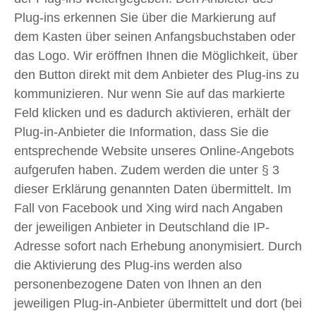
Plug-ins erkennen Sie über die Markierung auf
dem Kasten über seinen Anfangsbuchstaben oder
das Logo. Wir eröffnen Ihnen die Möglichkeit, über
den Button direkt mit dem Anbieter des Plug-ins zu
kommunizieren. Nur wenn Sie auf das markierte
Feld klicken und es dadurch aktivieren, erhält der
Plug-in-Anbieter die Information, dass Sie die
entsprechende Website unseres Online-Angebots
aufgerufen haben. Zudem werden die unter § 3
dieser Erklärung genannten Daten übermittelt. Im
Fall von Facebook und Xing wird nach Angaben
der jeweiligen Anbieter in Deutschland die IP-
Adresse sofort nach Erhebung anonymisiert. Durch
die Aktivierung des Plug-ins werden also
personenbezogene Daten von Ihnen an den
jeweiligen Plug-in-Anbieter übermittelt und dort (bei