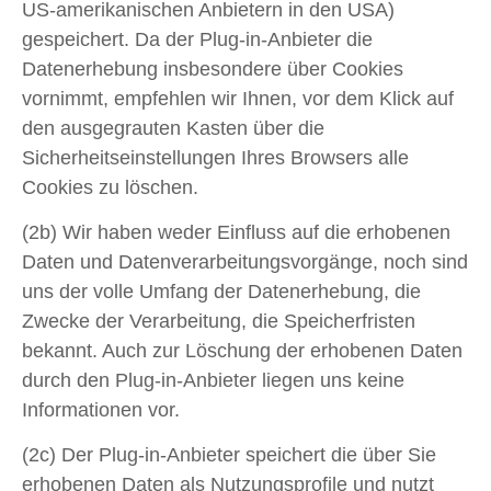
US-amerikanischen Anbietern in den USA)
gespeichert. Da der Plug-in-Anbieter die
Datenerhebung insbesondere über Cookies
vornimmt, empfehlen wir Ihnen, vor dem Klick auf
den ausgegrauten Kasten über die
Sicherheitseinstellungen Ihres Browsers alle
Cookies zu löschen.
(2b) Wir haben weder Einfluss auf die erhobenen
Daten und Datenverarbeitungsvorgänge, noch sind
uns der volle Umfang der Datenerhebung, die
Zwecke der Verarbeitung, die Speicherfristen
bekannt. Auch zur Löschung der erhobenen Daten
durch den Plug-in-Anbieter liegen uns keine
Informationen vor.
(2c) Der Plug-in-Anbieter speichert die über Sie
erhobenen Daten als Nutzungsprofile und nutzt