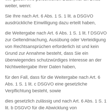
weiter, wenn:
Sie Ihre nach Art. 6 Abs. 1 S. 1 lit. a DSGVO
ausdrückliche Einwilligung dazu erteilt haben,
die Weitergabe nach Art. 6 Abs. 1 S. 1 lit. f DSGVO
zur Geltendmachung, Ausübung oder Verteidigung
von Rechtsansprüchen erforderlich ist und kein
Grund zur Annahme besteht, dass Sie ein
überwiegendes schutzwürdiges Interesse an der
Nichtweitergabe Ihrer Daten haben,
für den Fall, dass für die Weitergabe nach Art. 6
Abs. 1 S. 1 lit. c DSGVO eine gesetzliche
Verpflichtung besteht, sowie
dies gesetzlich zulässig und nach Art. 6 Abs. 1 S. 1
lit. b DSGVO für die Abwicklung von