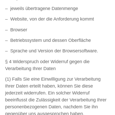
– jeweils übertragene Datenmenge
– Website, von der die Anforderung kommt
– Browser
– Betriebssystem und dessen Oberfläche
– Sprache und Version der Browsersoftware.
§ 4 Widerspruch oder Widerruf gegen die
Verarbeitung Ihrer Daten
(1) Falls Sie eine Einwilligung zur Verarbeitung
Ihrer Daten erteilt haben, können Sie diese
jederzeit widerrufen. Ein solcher Widerruf
beeinflusst die Zulässigkeit der Verarbeitung Ihrer
personenbezogenen Daten, nachdem Sie ihn
gegenüber uns ausgesprochen haben.