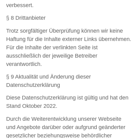
verbessert.
§ 8 Drittanbieter
Trotz sorgfältiger Überprüfung können wir keine
Haftung für die Inhalte externer Links übernehmen.
Für die Inhalte der verlinkten Seite ist
ausschließlich der jeweilige Betreiber
verantwortlich.
§ 9 Aktualität und Änderung dieser
Datenschutzerklärung
Diese Datenschutzerklärung ist gültig und hat den
Stand Oktober 2022.
Durch die Weiterentwicklung unserer Webseite
und Angebote darüber oder aufgrund geänderter
gesetzlicher beziehungsweise behördlicher