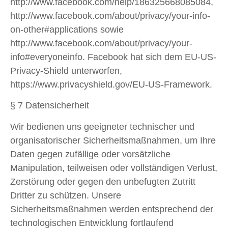
http://www.facebook.com/help/186325668085084,
http://www.facebook.com/about/privacy/your-info-
on-other#applications sowie
http://www.facebook.com/about/privacy/your-
info#everyoneinfo. Facebook hat sich dem EU-US-
Privacy-Shield unterworfen,
https://www.privacyshield.gov/EU-US-Framework.
§ 7 Datensicherheit
Wir bedienen uns geeigneter technischer und
organisatorischer Sicherheitsmaßnahmen, um Ihre
Daten gegen zufällige oder vorsätzliche
Manipulation, teilweisen oder vollständigen Verlust,
Zerstörung oder gegen den unbefugten Zutritt
Dritter zu schützen. Unsere
Sicherheitsmaßnahmen werden entsprechend der
technologischen Entwicklung fortlaufend