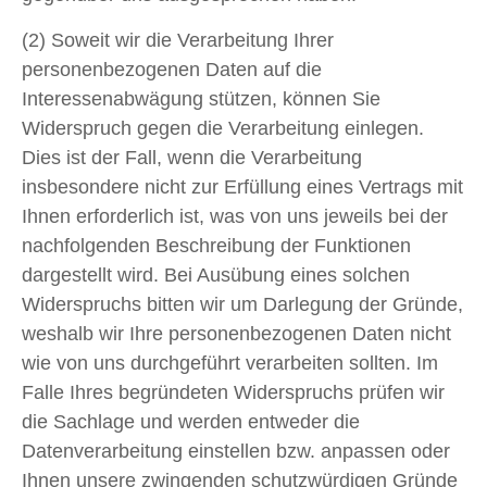
(2) Soweit wir die Verarbeitung Ihrer
personenbezogenen Daten auf die
Interessenabwägung stützen, können Sie
Widerspruch gegen die Verarbeitung einlegen.
Dies ist der Fall, wenn die Verarbeitung
insbesondere nicht zur Erfüllung eines Vertrags mit
Ihnen erforderlich ist, was von uns jeweils bei der
nachfolgenden Beschreibung der Funktionen
dargestellt wird. Bei Ausübung eines solchen
Widerspruchs bitten wir um Darlegung der Gründe,
weshalb wir Ihre personenbezogenen Daten nicht
wie von uns durchgeführt verarbeiten sollten. Im
Falle Ihres begründeten Widerspruchs prüfen wir
die Sachlage und werden entweder die
Datenverarbeitung einstellen bzw. anpassen oder
Ihnen unsere zwingenden schutzwürdigen Gründe