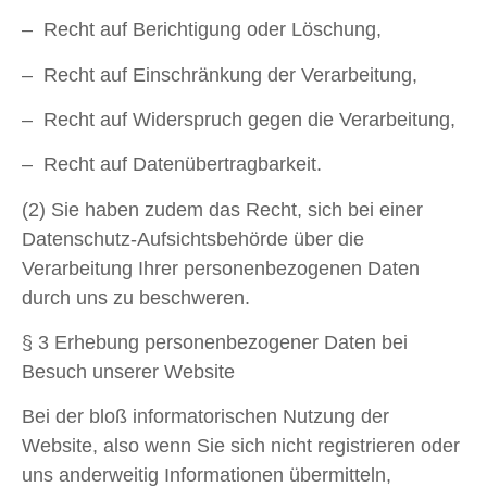
– Recht auf Berichtigung oder Löschung,
– Recht auf Einschränkung der Verarbeitung,
– Recht auf Widerspruch gegen die Verarbeitung,
– Recht auf Datenübertragbarkeit.
(2) Sie haben zudem das Recht, sich bei einer
Datenschutz-Aufsichtsbehörde über die
Verarbeitung Ihrer personenbezogenen Daten
durch uns zu beschweren.
§ 3 Erhebung personenbezogener Daten bei
Besuch unserer Website
Bei der bloß informatorischen Nutzung der
Website, also wenn Sie sich nicht registrieren oder
uns anderweitig Informationen übermitteln,