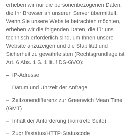
erheben wir nur die personenbezogenen Daten,
die Ihr Browser an unseren Server übermittelt.
Wenn Sie unsere Website betrachten möchten,
erheben wir die folgenden Daten, die für uns
technisch erforderlich sind, um Ihnen unsere
Website anzuzeigen und die Stabilität und
Sicherheit zu gewährleisten (Rechtsgrundlage ist
Art. 6 Abs. 1 S. 1 lit. f DS-GVO):
– IP-Adresse
– Datum und Uhrzeit der Anfrage
– Zeitzonendifferenz zur Greenwich Mean Time
(GMT)
– Inhalt der Anforderung (konkrete Seite)
– Zugriffsstatus/HTTP-Statuscode