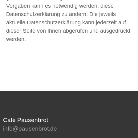
Vorgaben kann es notwendig werden, diese
Datenschutzerklärung zu ändern. Die jeweils
aktuelle Datenschutzerklärung kann jederzeit auf
dieser Seite von Ihnen abgerufen und ausgedruckt
werden.
Café Pausenbrot
info@pausenbrot.de