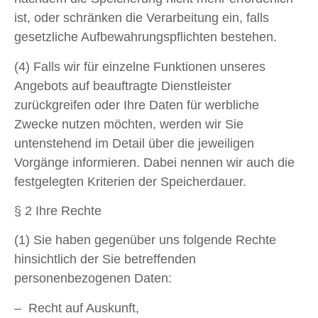
ist, oder schränken die Verarbeitung ein, falls
gesetzliche Aufbewahrungspflichten bestehen.
(4) Falls wir für einzelne Funktionen unseres
Angebots auf beauftragte Dienstleister
zurückgreifen oder Ihre Daten für werbliche
Zwecke nutzen möchten, werden wir Sie
untenstehend im Detail über die jeweiligen
Vorgänge informieren. Dabei nennen wir auch die
festgelegten Kriterien der Speicherdauer.
§ 2 Ihre Rechte
(1) Sie haben gegenüber uns folgende Rechte
hinsichtlich der Sie betreffenden
personenbezogenen Daten:
– Recht auf Auskunft,