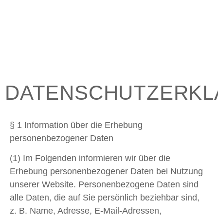
DATENSCHUTZERK
§ 1 Information über die Erhebung
personenbezogener Daten
(1) Im Folgenden informieren wir über die
Erhebung personenbezogener Daten bei Nutzung
unserer Website. Personenbezogene Daten sind
alle Daten, die auf Sie persönlich beziehbar sind,
z. B. Name, Adresse, E-Mail-Adressen,